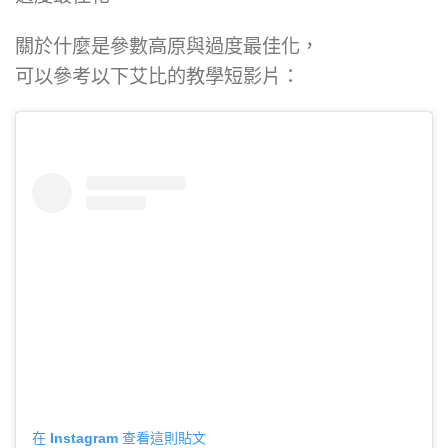
關於什麼是參數高原與過度最佳化，
可以參考以下艾比的教學短影片：
在 Instagram 查看這則貼文