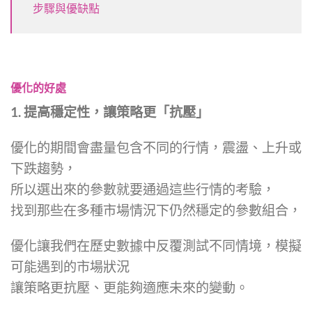
步驟與優缺點
優化的好處
1. 提高穩定性，讓策略更「抗壓」
優化的期間會盡量包含不同的行情，震盪、上升或
下跌趨勢，
所以選出來的參數就要通過這些行情的考驗，
找到那些在多種市場情況下仍然穩定的參數組合，
優化讓我們在歷史數據中反覆測試不同情境，模擬
可能遇到的市場狀況
讓策略更抗壓、更能夠適應未來的變動。