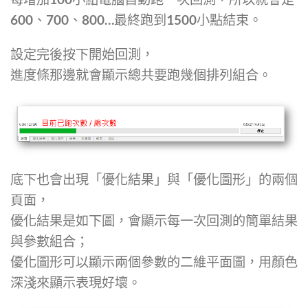
600、700、800…最終跑到1500小點結束。
設定完後按下開始回測，
進度條那邊就會顯示總共要跑幾個排列組合。
底下也會出現「優化結果」與「優化圖形」的兩個
頁面，
優化結果是如下圖，會顯示每一次回測的簡單結果
與參數組合；
優化圖形可以顯示兩個參數的二維平面圖，用顏色
深淺來顯示表現好壞。