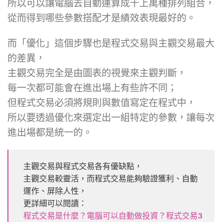
所以可以讓電腦去自動運算成千上萬種排列組合，
從而得到哪些參數搭配才是績效表現最好的。
而「優化」這個步驟也是程式交易與主觀交易最大
的差異，
主觀交易完全是由圖表的視覺來主觀判斷，
每一次都可能會在進出場上有些許不同；
但程式交易必須將規則與數值寫定在程式中，
所以要透過優化來選定出一組特定的參數，讓每次
進出場都是統一的。
主觀交易與程式交易各有優缺點，
主觀交易較靈活，而程式交易能夠驗證獲利、自動
運作、屏除人性，
更詳細可以閱讀：
程式交易是什麼？電腦可以自動做投資？程式交易3