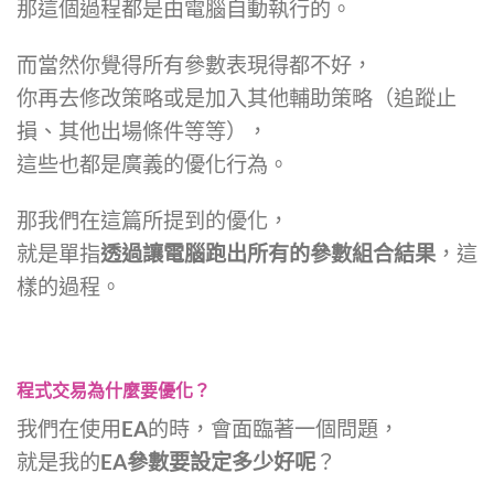
那這個過程都是由電腦自動執行的。
而當然你覺得所有參數表現得都不好，
你再去修改策略或是加入其他輔助策略（追蹤止
損、其他出場條件等等），
這些也都是廣義的優化行為。
那我們在這篇所提到的優化，
就是單指
透過讓電腦跑出所有的參數組合結果
，這
樣的過程。
程式交易為什麼要優化？
我們在使用EA的時，會面臨著一個問題，
就是我的EA
參數要設定多少好呢
？