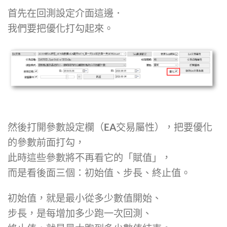
首先在回測設定介面這邊．
我們要把優化打勾起來。
然後打開參數設定欄（EA交易屬性），把要優化
的參數前面打勾，
此時這些參數將不再看它的「賦值」，
而是看後面三個：初始值、步長、終止值。
初始值，就是最小從多少數值開始、
步長，是每增加多少跑一次回測、