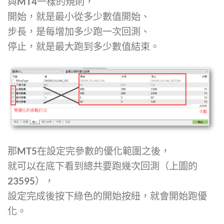
與MT4一樣的規則，
開始，就是最小從多少數值開始、
步長，是每增加多少跑一次回測、
停止，就是最大跑到多少數值結束。
那MT5在設定完參數的優化範圍之後，
就可以在底下看到總共要跑幾次回測（上圖的
23595），
設定完成後按下綠色的開始按紐，就會開始跑優
化。