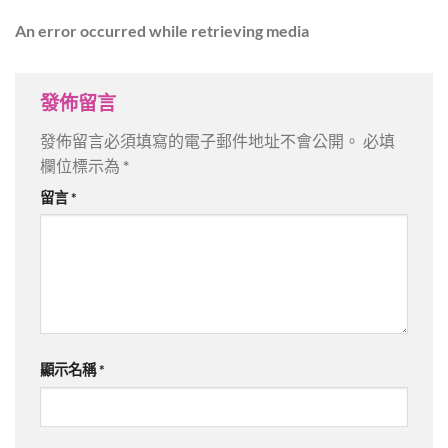
An error occurred while retrieving media
發佈留言
發佈留言必須填寫的電子郵件地址不會公開。
必填
欄位標示為
*
留言
*
顯示名稱
*