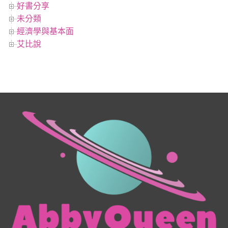
好書分享
未分類
經濟學與基本面
艾比說