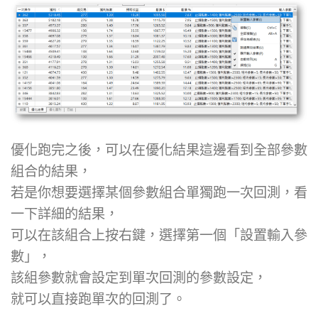
優化跑完之後，可以在優化結果這邊看到全部參數
組合的結果，
若是你想要選擇某個參數組合單獨跑一次回測，看
一下詳細的結果，
可以在該組合上按右鍵，選擇第一個「設置輸入參
數」，
該組參數就會設定到單次回測的參數設定，
就可以直接跑單次的回測了。