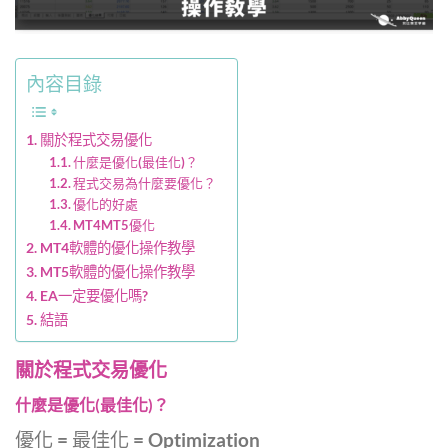
內容目錄
關於程式交易優化
什麼是優化(最佳化)？
程式交易為什麼要優化？
優化的好處
MT4MT5優化
MT4軟體的優化操作教學
MT5軟體的優化操作教學
EA一定要優化嗎?
結語
關於程式交易優化
什麼是優化(最佳化)？
優化 = 最佳化 = Optimization