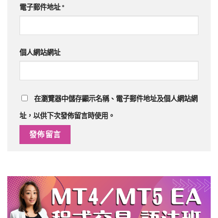
電子郵件地址
*
個人網站網址
在
瀏覽器
中儲存顯示名稱、電子郵件地址及個人網站網
址，以供下次發佈留言時使用。