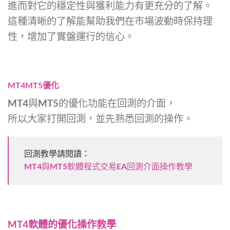
進而對它的穩定性與獲利能力有更充分的了解。
這種清晰的了解能幫助我們在市場波動時保持理
性，
增加了實盤運行的信心。
MT4MT5優化
MT4與MT5的優化功能在回測的介面，
所以大家打開回測，並先熟悉回測的操作。
回測教學請閱讀：
MT4與MT5軟體程式交易EA回測介面操作教學
MT4軟體的優化操作教學