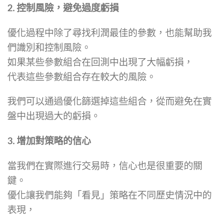
2. 控制風險，避免過度虧損
優化過程中除了尋找利潤最佳的參數，也能幫助我
們識別和控制風險。
如果某些參數組合在回測中出現了大幅虧損，
代表這些參數組合存在較大的風險。
我們可以通過優化篩選掉這些組合，從而避免在實
盤中出現過大的虧損。
3. 增加對策略的信心
當我們在實際進行交易時，信心也是很重要的關
鍵。
優化讓我們能夠「看見」策略在不同歷史情況中的
表現，