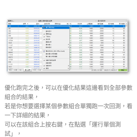
優化跑完之後，可以在優化結果這邊看到全部參數
組合的結果，
若是你想要選擇某個參數組合單獨跑一次回測，看
一下詳細的結果，
可以在該組合上按右鍵，在點選「運行單個測
試」，