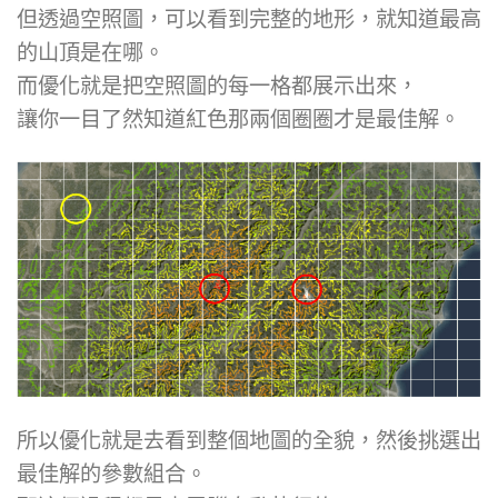
但透過空照圖，可以看到完整的地形，就知道最高
的山頂是在哪。
而優化就是把空照圖的每一格都展示出來，
讓你一目了然知道紅色那兩個圈圈才是最佳解。
所以優化就是去看到整個地圖的全貌，然後挑選出
最佳解的參數組合。