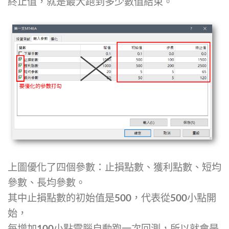
終止值，就是最大跑到多少數值結束。
上圖優化了四個參數：止損點數、獲利點數、短均
參數、長均參數。
其中止損點數的初始值是500，代表從500小點開
始，
每增加100小點電腦自動跑一次回測，所以就會是