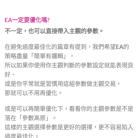
EA一定要優化嗎?
不一定，也可以直接帶入主觀的參數。
在避免過度最佳化的篇章有提到，我們希望EA的
策略盡量「簡單有邏輯」，
所以如果你使用你主觀判斷的參數設定就能表現良
好、
或是你平常就是習慣用這組參數做主觀交易，
那就可以不用再優化。
或是可以再簡單優化下，看看你的主觀參數是不是
落在「參數高原」。
這樣的主觀選擇參數是更好的選擇，更不容易陷入
過度最佳化。