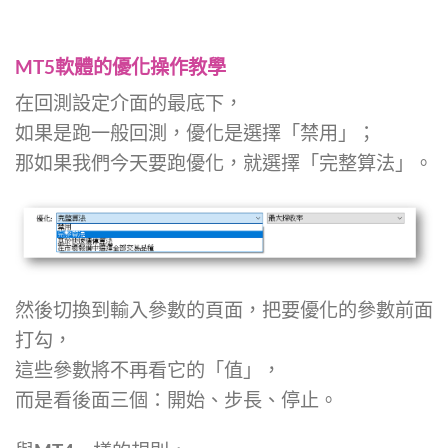
MT5軟體的優化操作教學
在回測設定介面的最底下，
如果是跑一般回測，優化是選擇「禁用」；
那如果我們今天要跑優化，就選擇「完整算法」。
然後切換到輸入參數的頁面，把要優化的參數前面
打勾，
這些參數將不再看它的「值」，
而是看後面三個：開始、步長、停止。