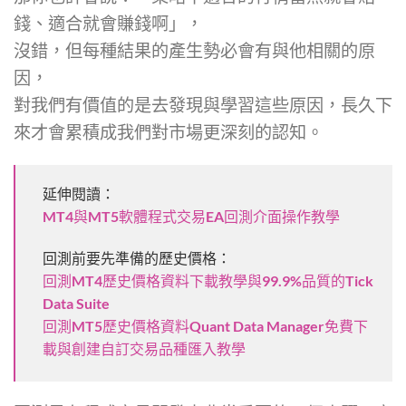
錢、適合就會賺錢啊」，
沒錯，但每種結果的產生勢必會有與他相關的原
因，
對我們有價值的是去發現與學習這些原因，長久下
來才會累積成我們對市場更深刻的認知。
延伸閱讀：
MT4與MT5軟體程式交易EA回測介面操作教學
回測前要先準備的歷史價格：
回測MT4歷史價格資料下載教學與99.9%品質的Tick
Data Suite
回測MT5歷史價格資料Quant Data Manager免費下
載與創建自訂交易品種匯入教學