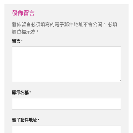
發佈留言
發佈留言必須填寫的電子郵件地址不會公開。
必填
欄位標示為
*
留言
*
顯示名稱
*
電子郵件地址
*