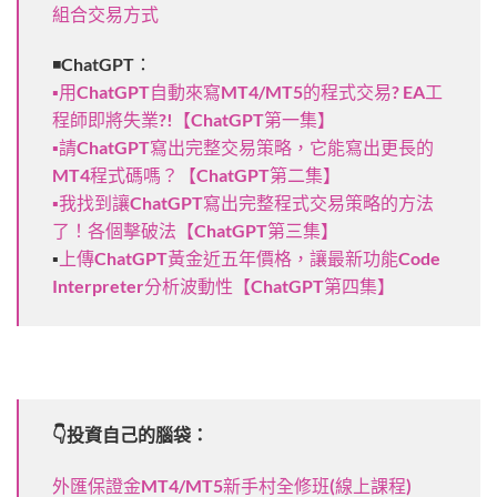
組合交易方式
◾ChatGPT：
▪用ChatGPT自動來寫MT4/MT5的程式交易? EA工
程師即將失業?!【ChatGPT第一集】
▪請ChatGPT寫出完整交易策略，它能寫出更長的
MT4程式碼嗎？【ChatGPT第二集】
▪我找到讓ChatGPT寫出完整程式交易策略的方法
了！各個擊破法【ChatGPT第三集】
▪
上傳ChatGPT黃金近五年價格，讓最新功能Code
Interpreter分析波動性【ChatGPT第四集】
👇投資自己的腦袋：
外匯保證金MT4/MT5新手村全修班(線上課程)