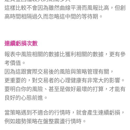
這樣比較不會因為雖然曲線平滑而風報比高，但創
高時間相隔過久而忽略這中間的等待期。
連續虧損次數
報表中風險相關的數據比獲利相關的數據，更有參
考價值。
因為這跟實際交易後的風險與策略管理有關，
更重要的，對交易者的心理健康有非常大的影響。
要明白你的風險、甚至是做好最壞的打算，才能有
良好的心態前進。
當策略遇到不適合的行情時，就會產生連續虧損，
例如趨勢策略在盤整震盪行情時。