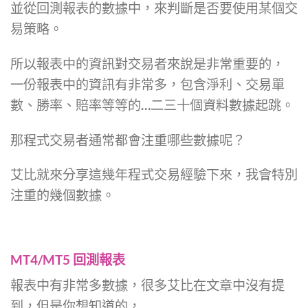
並從回測報表的數據中，來判斷是否要使用某個交
易策略。
所以報表中的資訊對交易者來說是非常重要的，
一份報表中的資訊有非常多，包含淨利、交易單
數、勝率、賠率等等的…二三十個資料數據起跳。
那程式交易者通常都會注重哪些數據呢？
艾比就來分享這幾年程式交易經驗下來，我會特別
注重的幾個數據。
MT4/MT5 回測報表
報表中有非常多數據，很多艾比在文章中沒有提
到，但是你想知道的，