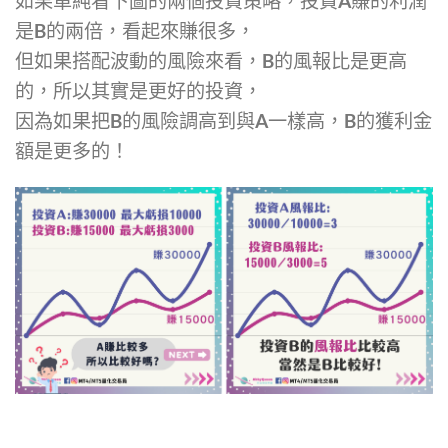
如果單純看下圖的兩個投資策略，投資A賺的利潤
是B的兩倍，看起來賺很多，
但如果搭配波動的風險來看，B的風報比是更高
的，所以其實是更好的投資，
因為如果把B的風險調高到與A一樣高，B的獲利金
額是更多的！