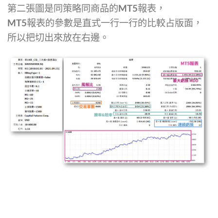
第二張圖是同策略同商品的MT5報表，
MT5報表的參數是直式一行一行的比較占版面，
所以把切出來放在右邊。