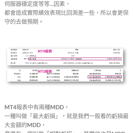
伺服器穩定度等等…因素，
都會造成實際績效表現比回測差一些，所以會更保
守的去做預期。
MT4報表中有兩種MDD，
一種叫做「最大虧損」，就是我們一般看的虧損最
大金額的MDD，