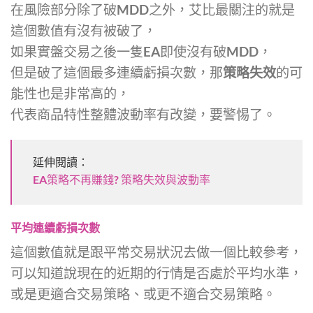
在風險部分除了破MDD之外，艾比最關注的就是
這個數值有沒有被破了，
如果實盤交易之後一隻EA即使沒有破MDD，
但是破了這個最多連續虧損次數，那
策略失效
的可
能性也是非常高的，
代表商品特性整體波動率有改變，要警惕了。
延伸閱讀：
EA策略不再賺錢? 策略失效與波動率
平均連續虧損次數
這個數值就是跟平常交易狀況去做一個比較參考，
可以知道說現在的近期的行情是否處於平均水準，
或是更適合交易策略、或更不適合交易策略。