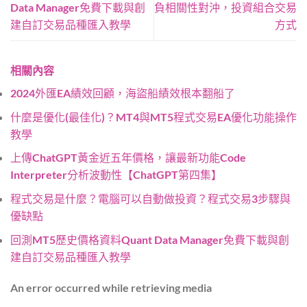
Data Manager免費下載與創
負相關性對沖，投資組合交易
建自訂交易品種匯入教學
方式
相關內容
2024外匯EA績效回顧，海盜船績效根本翻船了
什麼是優化(最佳化)？MT4與MT5程式交易EA優化功能操作
教學
上傳ChatGPT黃金近五年價格，讓最新功能Code
Interpreter分析波動性【ChatGPT第四集】
程式交易是什麼？電腦可以自動做投資？程式交易3步驟與
優缺點
回測MT5歷史價格資料Quant Data Manager免費下載與創
建自訂交易品種匯入教學
An error occurred while retrieving media