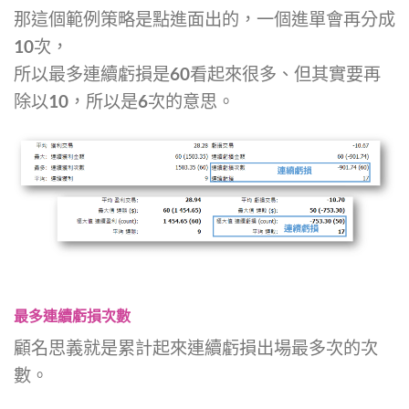
那這個範例策略是點進面出的，一個進單會再分成
10次，
所以最多連續虧損是60看起來很多、但其實要再
除以10，所以是6次的意思。
最多連續虧損次數
顧名思義就是累計起來連續虧損出場最多次的次
數。