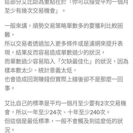
這部分艾比認為重點在於「你可以接受平均一個月
至少有幾次交易機會」。
一般來講，順勢交易策略單數多的要獲利比較困
難，
所以交易者透過加入更多條件或是濾網來提升表
現，結果反而容易造成單數過少的狀況，
而單數過少容易陷入「欠缺最佳化」的狀況，因為
樣本數太少、統計意義太低，
也會造成回測賺錢但實際上線後卻不是那麼一回
事。
艾比自己的標準是平均一個月至少要有2次交易機
會，所以一年至少24次、十年至少240次。
但這個是最低標準，一般不會觸及到這麼低的狀
況。