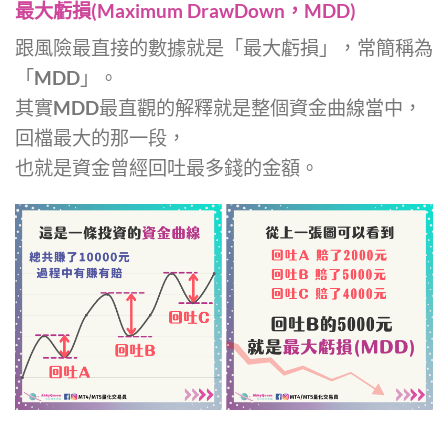
最大虧損(Maximum DrawDown，MDD)
跟風險最直接的數據就是「最大虧損」，常簡稱為
「MDD」。
其實MDD最直觀的解釋就是整個資金曲線當中，
回檔最大的那一段，
也就是資金曾經回吐最多錢的金額。