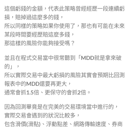
這個虧錢的金額，代表此策略曾經經歷一段連續虧
損，賠掉過這麼多的錢，
所以同樣的策略如果你使用了，那也有可能在未來
某段時間要經歷賠這麼多錢，
那這樣的風險你能夠接受嗎？
並且在程式交易當中很常聽到「MDD就是拿來破
的」，
所以實際交易中最大虧損的風險其實會預期比回測
報表中的MDD還要再更大，
通常會抓1.5倍、更保守的會抓2倍。
因為回測畢竟是在完美的交易環境當中進行的，
實際交易會遇到的狀況比較多，
包含滑價(滑點)、浮動點差、網路傳輸速度、券商