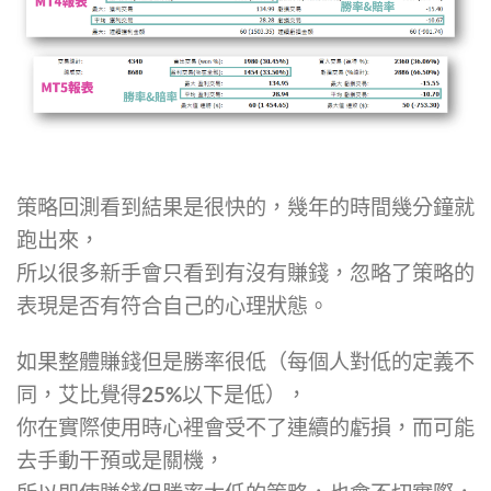
策略回測看到結果是很快的，幾年的時間幾分鐘就
跑出來，
所以很多新手會只看到有沒有賺錢，忽略了策略的
表現是否有符合自己的心理狀態。
如果整體賺錢但是勝率很低（每個人對低的定義不
同，艾比覺得25%以下是低），
你在實際使用時心裡會受不了連續的虧損，而可能
去手動干預或是關機，