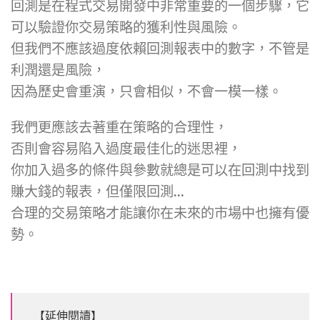
回測是在程式交易開發中非常重要的一個步驟，它
可以驗證你交易策略的獲利性與風險。
但我們不應該過度依賴回測報表中的數字，不管是
利潤還是風險，
因為歷史會重演，只會相似，不會一模一樣。
我們更應該去著重在策略的合理性，
否則會容易陷入過度最佳化的迷思裡，
你加入過多的條件與參數就總是可以在回測中找到
賺大錢的報表，但僅限回測…
合理的交易策略才能讓你在未來的市場中也擁有優
勢。
【延伸閱讀】