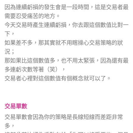
因為連續虧損的發生會是一段時間，這是交易者最
需要忍受痛苦的地方。
今天交易時產生連續虧損，你去跟這個數值比對一
下，
如果差不多，那其實就不用瞎操心交易策略的狀
況；
那如果比這個數值多，也不用太緊張，因為還有最
多連虧次數等著（笑），
交易者心裡對這個數值有個概念就可以了。
交易單數
交易單數會因為你的策略是長線短線而差距非常
多，